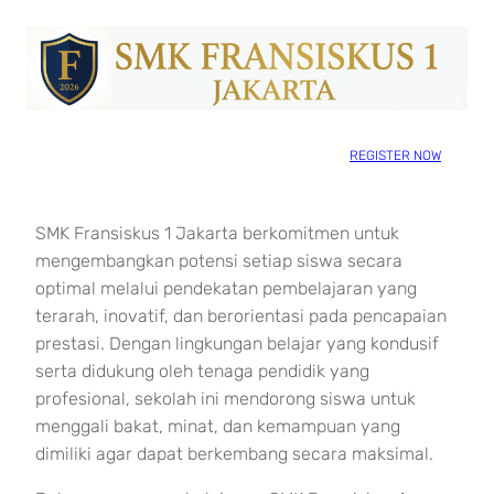
Skip
to
content
REGISTER NOW
SMK Fransiskus 1 Jakarta berkomitmen untuk
mengembangkan potensi setiap siswa secara
optimal melalui pendekatan pembelajaran yang
terarah, inovatif, dan berorientasi pada pencapaian
prestasi. Dengan lingkungan belajar yang kondusif
serta didukung oleh tenaga pendidik yang
profesional, sekolah ini mendorong siswa untuk
menggali bakat, minat, dan kemampuan yang
dimiliki agar dapat berkembang secara maksimal.