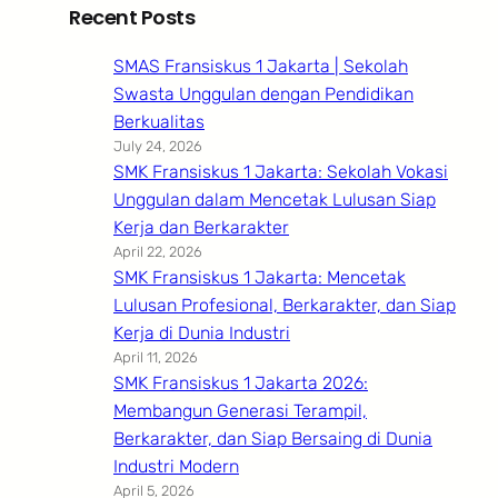
Recent Posts
SMAS Fransiskus 1 Jakarta | Sekolah
Swasta Unggulan dengan Pendidikan
Berkualitas
July 24, 2026
SMK Fransiskus 1 Jakarta: Sekolah Vokasi
Unggulan dalam Mencetak Lulusan Siap
Kerja dan Berkarakter
April 22, 2026
SMK Fransiskus 1 Jakarta: Mencetak
Lulusan Profesional, Berkarakter, dan Siap
Kerja di Dunia Industri
April 11, 2026
SMK Fransiskus 1 Jakarta 2026:
Membangun Generasi Terampil,
Berkarakter, dan Siap Bersaing di Dunia
Industri Modern
April 5, 2026