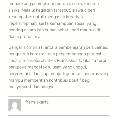
mendukung peningkatan potensi non-akademik
siswa. Melalui kegiatan tersebut, siswa diberi
kesempatan untuk mengasah kreativitas,
kepemimpinan, serta kemampuan sosial yang
penting dalam kehidupan sehari-hari maupun di
dunia profesional.
Dengan kombinasi antara pembelajaran berkualitas,
penguatan karakter, dan pengembangan potensi
secara menyeluruh, SMK Fransiskus 1 Jakarta terus
berupaya mencetak lulusan yang unggul,
berprestasi, dan siap menjadi generasi penerus yang
mampu memberikan kontribusi positif bagi
masyarakat dan bangsa.
fransjakarta