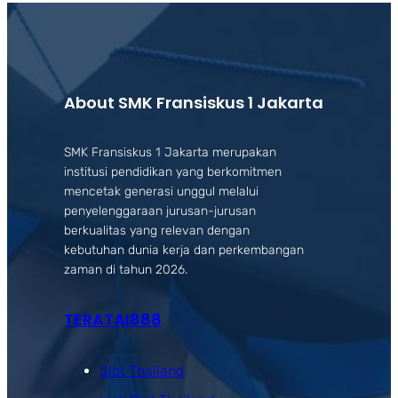
About SMK Fransiskus 1 Jakarta
SMK Fransiskus 1 Jakarta merupakan
institusi pendidikan yang berkomitmen
mencetak generasi unggul melalui
penyelenggaraan jurusan-jurusan
berkualitas yang relevan dengan
kebutuhan dunia kerja dan perkembangan
zaman di tahun 2026.
TERATAI888
Slot Thailand