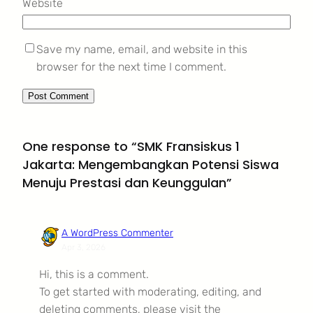
Website
Save my name, email, and website in this
browser for the next time I comment.
One response to “SMK Fransiskus 1
Jakarta: Mengembangkan Potensi Siswa
Menuju Prestasi dan Keunggulan”
A WordPress Commenter
Apr 3, 2026
Hi, this is a comment.
To get started with moderating, editing, and
deleting comments, please visit the