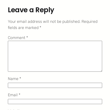
Leave a Reply
Your email address will not be published.
Required
fields are marked
*
Comment
*
Name
*
Email
*