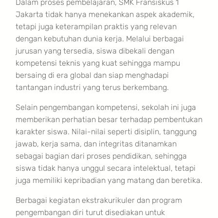
Dalam proses pembelajaran, SMK Fransiskus 1
Jakarta tidak hanya menekankan aspek akademik,
tetapi juga keterampilan praktis yang relevan
dengan kebutuhan dunia kerja. Melalui berbagai
jurusan yang tersedia, siswa dibekali dengan
kompetensi teknis yang kuat sehingga mampu
bersaing di era global dan siap menghadapi
tantangan industri yang terus berkembang.
Selain pengembangan kompetensi, sekolah ini juga
memberikan perhatian besar terhadap pembentukan
karakter siswa. Nilai-nilai seperti disiplin, tanggung
jawab, kerja sama, dan integritas ditanamkan
sebagai bagian dari proses pendidikan, sehingga
siswa tidak hanya unggul secara intelektual, tetapi
juga memiliki kepribadian yang matang dan beretika.
Berbagai kegiatan ekstrakurikuler dan program
pengembangan diri turut disediakan untuk